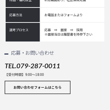
応募方法
お電話またはフォームより
選考プロセス
応募 ⇒ 面接 ⇒ 採用
※面接当日は履歴書を持参下さい
応募・お問い合わせ
TEL.079-287-0011
【受付時間】9:00～18:00
お問い合わせフォームはこちら