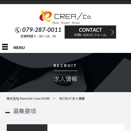
079-287-0011
営業時間 9：00～18：00
MENU
RECRUIT
求人情報
株式会社 Paint Art Crea HOME
>
RECRUIT
求人情報
募集要項